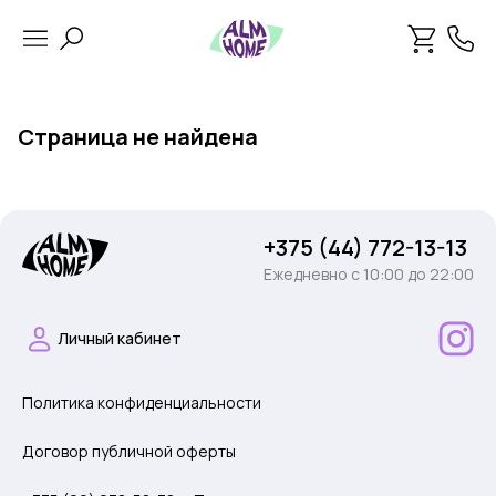
Страница не найдена
+375 (44) 772-13-13
Ежедневно c 10:00 до 22:00
Личный кабинет
Политика конфиденциальности
Договор публичной оферты