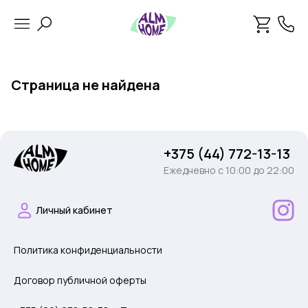
Страница не найдена
+375 (44) 772-13-13
Ежедневно c 10:00 до 22:00
Личный кабинет
Политика конфиденциальности
Договор публичной оферты