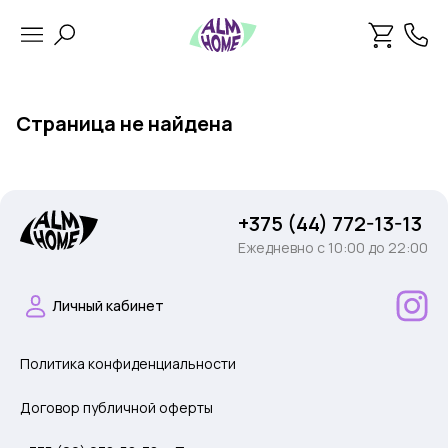
Страница не найдена
+375 (44) 772-13-13
Ежедневно c 10:00 до 22:00
Личный кабинет
Политика конфиденциальности
Договор публичной оферты