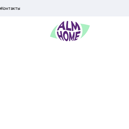
м
Контакты