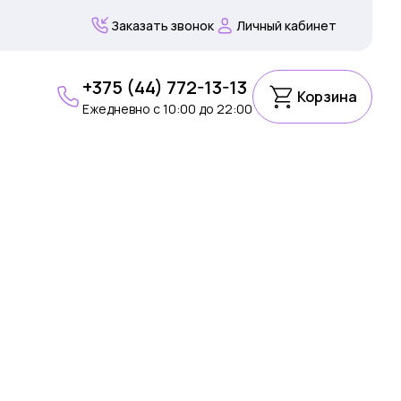
Заказать звонок
Личный кабинет
+375 (44) 772-13-13
Корзина
Ежедневно c 10:00 до 22:00