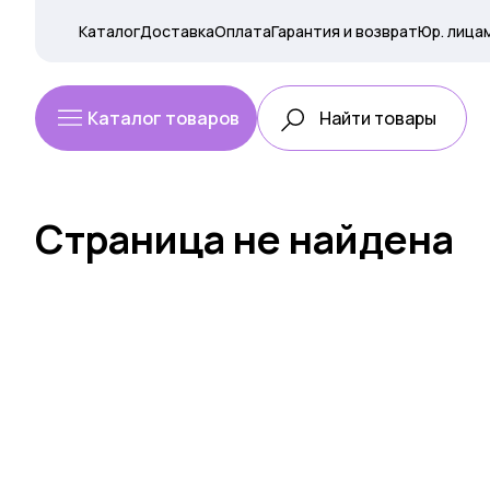
Каталог
Доставка
Оплата
Гарантия и возврат
Юр. лица
Каталог товаров
Страница не найдена