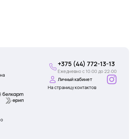
+375 (44) 772-13-13
Ежедневно c 10:00 до 22:00
на
Личный кабинет
На страницу контактов
 о