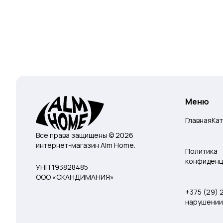
Меню
Главная
Ка
Все права защищены © 2026
интернет-магазин Alm Home.
Политика
конфиденц
УНП 193828485
ООО «СКАНДИМАНИЯ»
+375 (29)
нарушении 