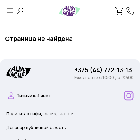
Страница не найдена
+375 (44) 772-13-13
Ежедневно c 10:00 до 22:00
Личный кабинет
Политика конфиденциальности
Договор публичной оферты