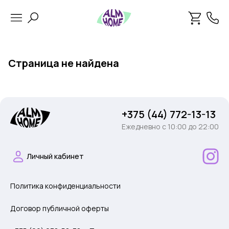
Страница не найдена
+375 (44) 772-13-13
Ежедневно c 10:00 до 22:00
Личный кабинет
Политика конфиденциальности
Договор публичной оферты