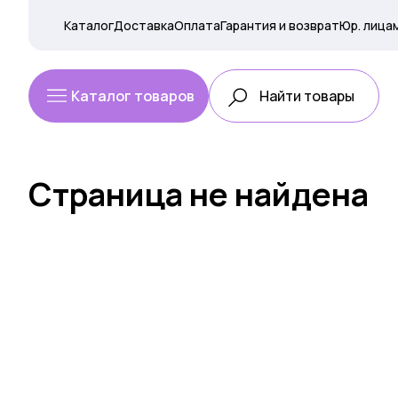
Каталог
Доставка
Оплата
Гарантия и возврат
Юр. лица
Каталог товаров
Страница не найдена