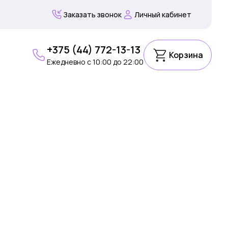
Заказать звонок
Личный кабинет
+375 (44) 772-13-13
Корзина
Ежедневно c 10:00 до 22:00