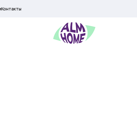
м
Контакты