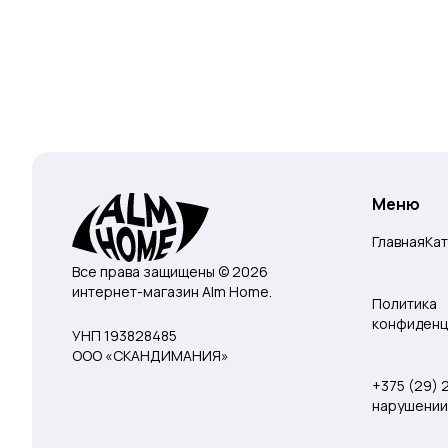
Меню
Главная
Ка
Все права защищены © 2026
интернет-магазин Alm Home.
Политика
конфиденц
УНП 193828485
ООО «СКАНДИМАНИЯ»
+375 (29)
нарушении 