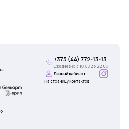
+375 (44) 772-13-13
Ежедневно c 10:00 до 22:00
на
Личный кабинет
На страницу контактов
 о