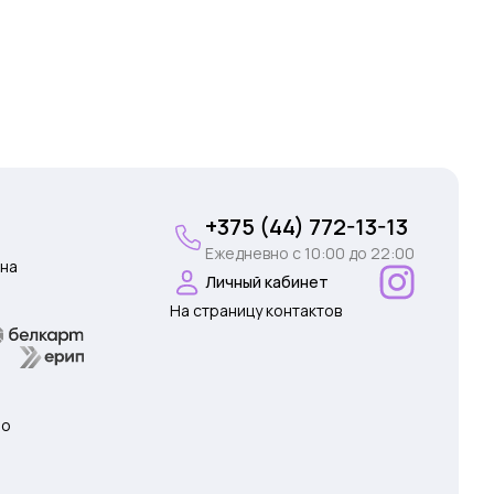
+375 (44) 772-13-13
Ежедневно c 10:00 до 22:00
на
Личный кабинет
На страницу контактов
 о