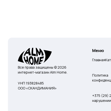
Меню
Главная
Ка
Все права защищены © 2026
интернет-магазин Alm Home.
Политика
конфиденц
УНП 193828485
ООО «СКАНДИМАНИЯ»
+375 (29)
нарушении 