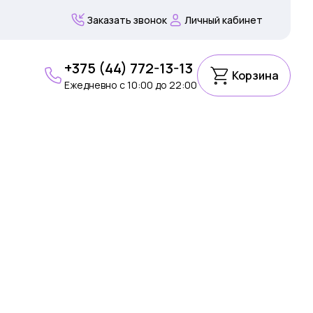
Заказать звонок
Личный кабинет
+375 (44) 772-13-13
Корзина
Ежедневно c 10:00 до 22:00