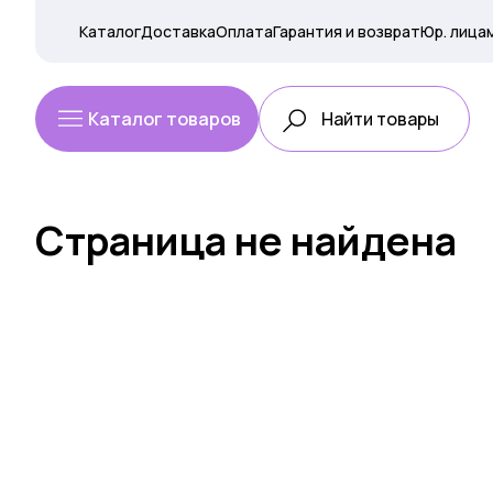
Каталог
Доставка
Оплата
Гарантия и возврат
Юр. лица
Каталог товаров
Страница не найдена