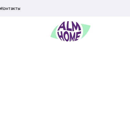
м
Контакты