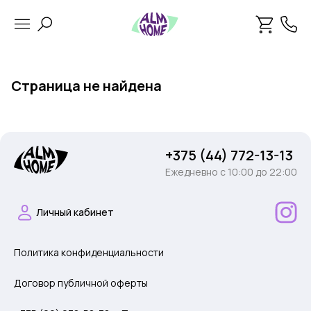
Страница не найдена
+375 (44) 772-13-13
Ежедневно c 10:00 до 22:00
Личный кабинет
Политика конфиденциальности
Договор публичной оферты