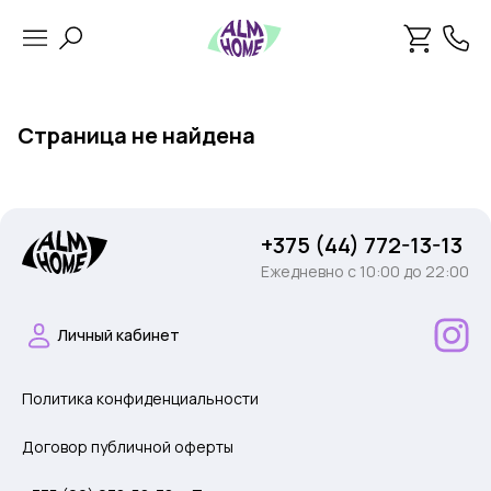
Страница не найдена
+375 (44) 772-13-13
Ежедневно c 10:00 до 22:00
Личный кабинет
Политика конфиденциальности
Договор публичной оферты