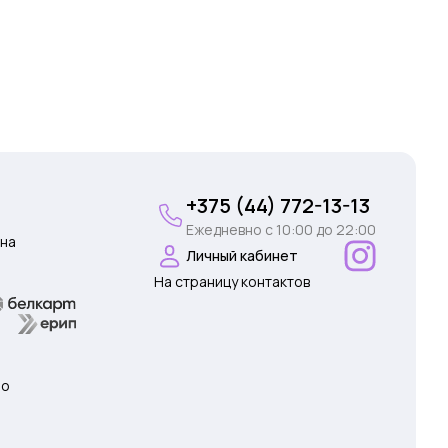
+375 (44) 772-13-13
Ежедневно c 10:00 до 22:00
на
Личный кабинет
На страницу контактов
 о