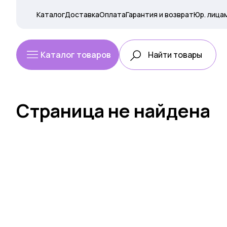
Каталог
Доставка
Оплата
Гарантия и возврат
Юр. лица
Каталог товаров
Страница не найдена