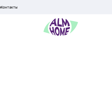
м
Контакты