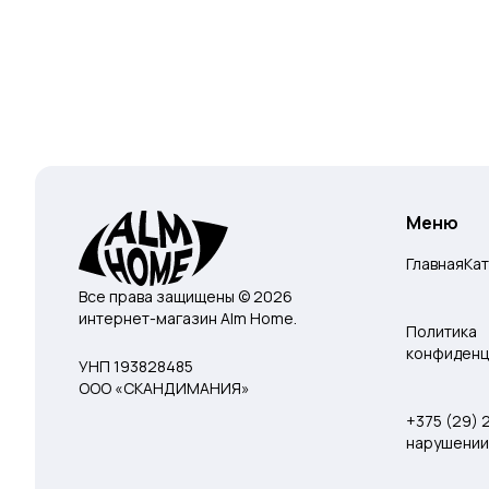
Меню
Главная
Ка
Все права защищены © 2026
интернет-магазин Alm Home.
Политика
конфиденц
УНП 193828485
ООО «СКАНДИМАНИЯ»
+375 (29)
нарушении 