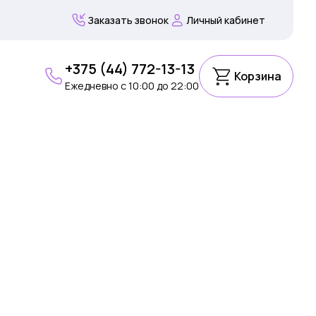
Заказать звонок
Личный кабинет
+375 (44) 772-13-13
Корзина
Ежедневно c 10:00 до 22:00