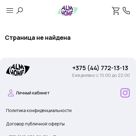
Страница не найдена
+375 (44) 772-13-13
Ежедневно c 10:00 до 22:00
Личный кабинет
Политика конфиденциальности
Договор публичной оферты