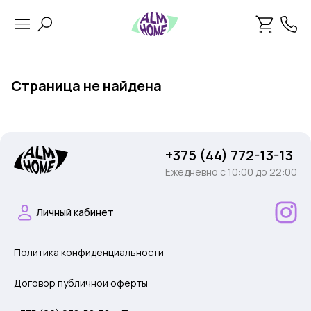
Страница не найдена
+375 (44) 772-13-13
Ежедневно c 10:00 до 22:00
Личный кабинет
Политика конфиденциальности
Договор публичной оферты