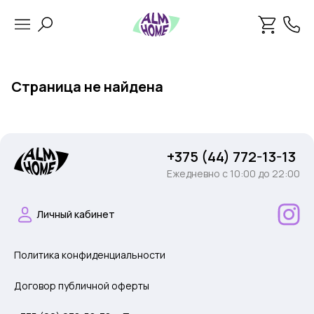
Страница не найдена
+375 (44) 772-13-13
Ежедневно c 10:00 до 22:00
Личный кабинет
Политика конфиденциальности
Договор публичной оферты