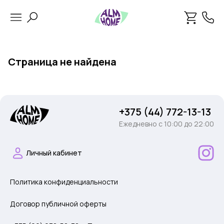
Страница не найдена
+375 (44) 772-13-13
Ежедневно c 10:00 до 22:00
Личный кабинет
Политика конфиденциальности
Договор публичной оферты