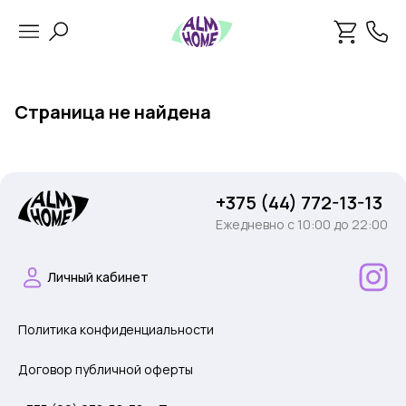
Страница не найдена
+375 (44) 772-13-13
Ежедневно c 10:00 до 22:00
Личный кабинет
Политика конфиденциальности
Договор публичной оферты