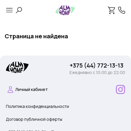
Страница не найдена
+375 (44) 772-13-13
Ежедневно c 10:00 до 22:00
Личный кабинет
Политика конфиденциальности
Договор публичной оферты