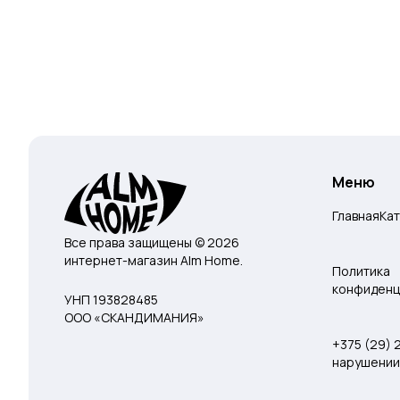
Меню
Главная
Ка
Все права защищены © 2026
интернет-магазин Alm Home.
Политика
конфиденц
УНП 193828485
ООО «СКАНДИМАНИЯ»
+375 (29)
нарушении 