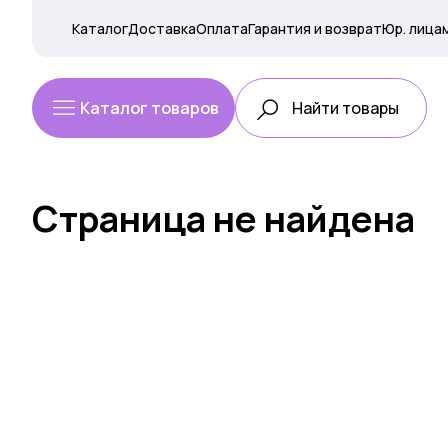
Каталог
Доставка
Оплата
Гарантия и возврат
Юр. лица
Каталог товаров
Страница не найдена