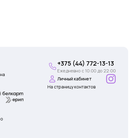
+375 (44) 772-13-13
Ежедневно c 10:00 до 22:00
на
Личный кабинет
На страницу контактов
 о