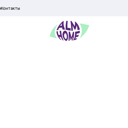
м
Контакты