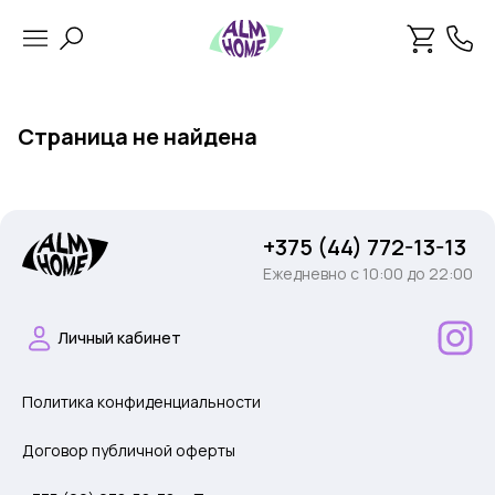
Страница не найдена
+375 (44) 772-13-13
Ежедневно c 10:00 до 22:00
Личный кабинет
Политика конфиденциальности
Договор публичной оферты