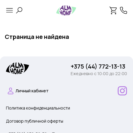
Страница не найдена
+375 (44) 772-13-13
Ежедневно c 10:00 до 22:00
Личный кабинет
Политика конфиденциальности
Договор публичной оферты