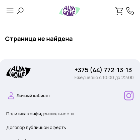
Страница не найдена
+375 (44) 772-13-13
Ежедневно c 10:00 до 22:00
Личный кабинет
Политика конфиденциальности
Договор публичной оферты