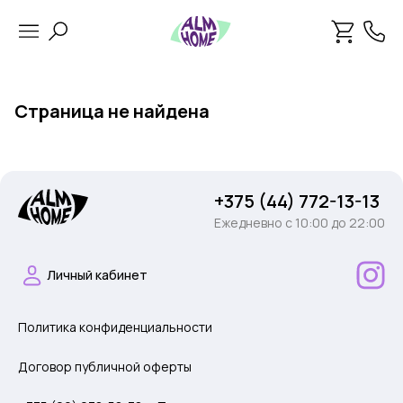
Страница не найдена
+375 (44) 772-13-13
Ежедневно c 10:00 до 22:00
Личный кабинет
Политика конфиденциальности
Договор публичной оферты