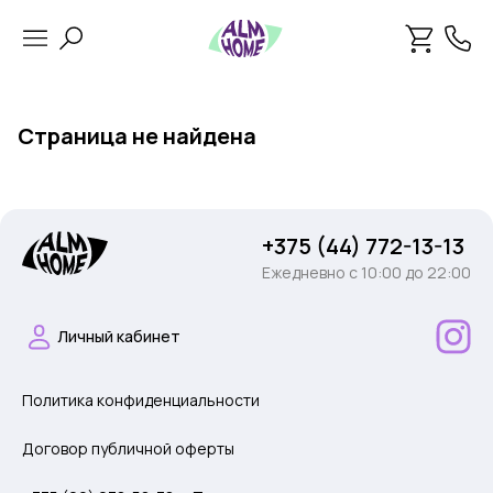
Страница не найдена
+375 (44) 772-13-13
Ежедневно c 10:00 до 22:00
Личный кабинет
Политика конфиденциальности
Договор публичной оферты