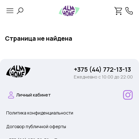
Страница не найдена
+375 (44) 772-13-13
Ежедневно c 10:00 до 22:00
Личный кабинет
Политика конфиденциальности
Договор публичной оферты