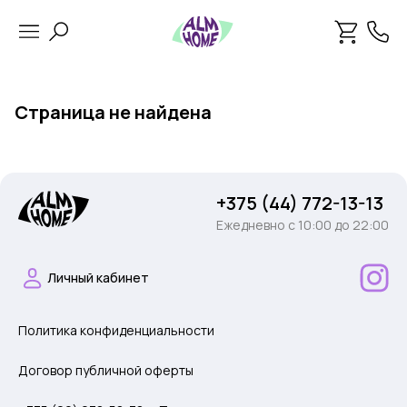
Страница не найдена
+375 (44) 772-13-13
Ежедневно c 10:00 до 22:00
Личный кабинет
Политика конфиденциальности
Договор публичной оферты