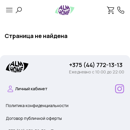
Страница не найдена
+375 (44) 772-13-13
Ежедневно c 10:00 до 22:00
Личный кабинет
Политика конфиденциальности
Договор публичной оферты