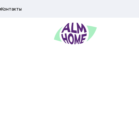
м
Контакты