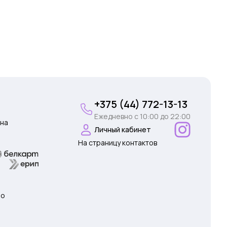
+375 (44) 772-13-13
Ежедневно c 10:00 до 22:00
на
Личный кабинет
На страницу контактов
 о