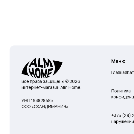
Меню
Главная
Ка
Все права защищены © 2026
интернет-магазин Alm Home.
Политика
конфиденц
УНП 193828485
ООО «СКАНДИМАНИЯ»
+375 (29)
нарушении 