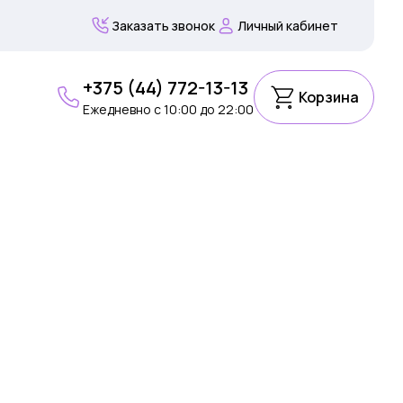
Заказать звонок
Личный кабинет
+375 (44) 772-13-13
Корзина
Ежедневно c 10:00 до 22:00