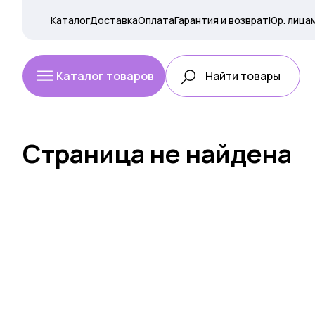
Каталог
Доставка
Оплата
Гарантия и возврат
Юр. лица
Каталог товаров
Страница не найдена