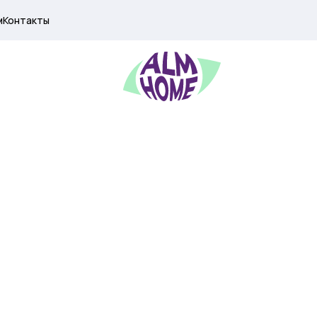
м
Контакты