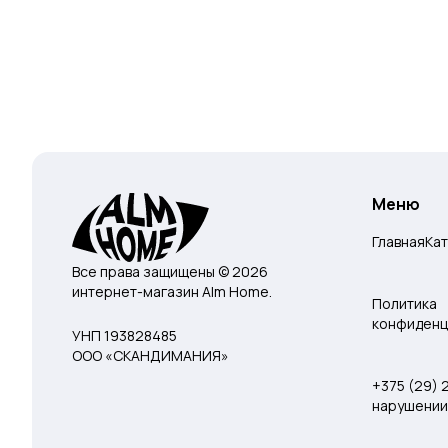
Меню
Главная
Ка
Все права защищены © 2026
интернет-магазин Alm Home.
Политика
конфиденц
УНП 193828485
ООО «СКАНДИМАНИЯ»
+375 (29)
нарушении 