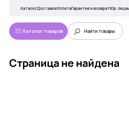
Каталог
Доставка
Оплата
Гарантия и возврат
Юр. лица
Каталог товаров
Страница не найдена