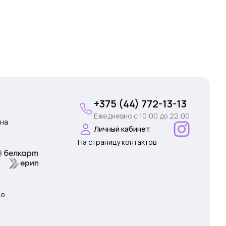
+375 (44) 772-13-13
Ежедневно c 10:00 до 22:00
на
Личный кабинет
На страницу контактов
 о