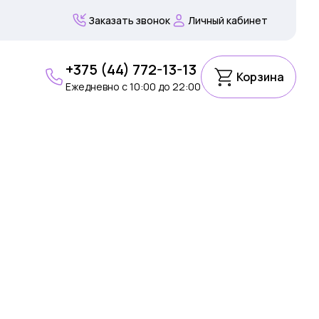
Заказать звонок
Личный кабинет
+375 (44) 772-13-13
Корзина
Ежедневно c 10:00 до 22:00