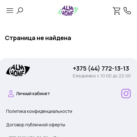
Страница не найдена
+375 (44) 772-13-13
Ежедневно c 10:00 до 22:00
Личный кабинет
Политика конфиденциальности
Договор публичной оферты