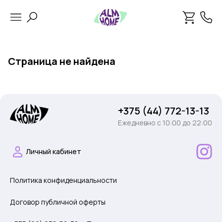
Страница не найдена
+375 (44) 772-13-13
Ежедневно c 10:00 до 22:00
Личный кабинет
Политика конфиденциальности
Договор публичной оферты