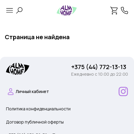
Страница не найдена
+375 (44) 772-13-13
Ежедневно c 10:00 до 22:00
Личный кабинет
Политика конфиденциальности
Договор публичной оферты