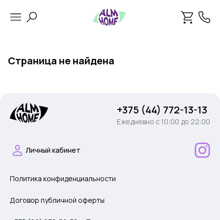
Страница не найдена
+375 (44) 772-13-13
Ежедневно c 10:00 до 22:00
Личный кабинет
Политика конфиденциальности
Договор публичной оферты