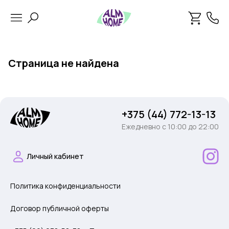
Страница не найдена
+375 (44) 772-13-13
Ежедневно c 10:00 до 22:00
Личный кабинет
Политика конфиденциальности
Договор публичной оферты