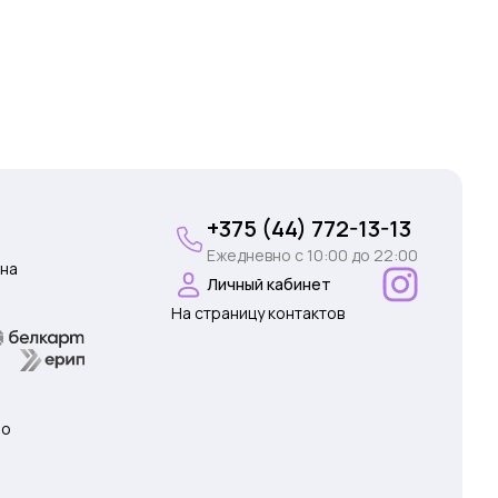
+375 (44) 772-13-13
Ежедневно c 10:00 до 22:00
на
Личный кабинет
На страницу контактов
 о