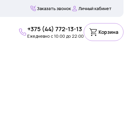
Заказать звонок
Личный кабинет
+375 (44) 772-13-13
Корзина
Ежедневно c 10:00 до 22:00