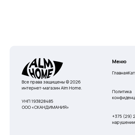
Меню
Главная
Ка
Все права защищены © 2026
интернет-магазин Alm Home.
Политика
конфиденц
УНП 193828485
ООО «СКАНДИМАНИЯ»
+375 (29)
нарушении 