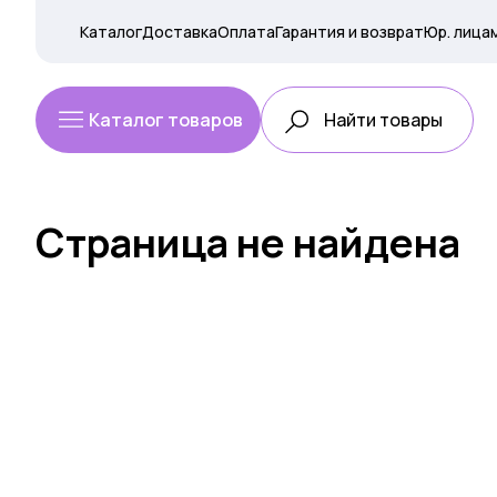
Каталог
Доставка
Оплата
Гарантия и возврат
Юр. лица
Каталог товаров
Страница не найдена