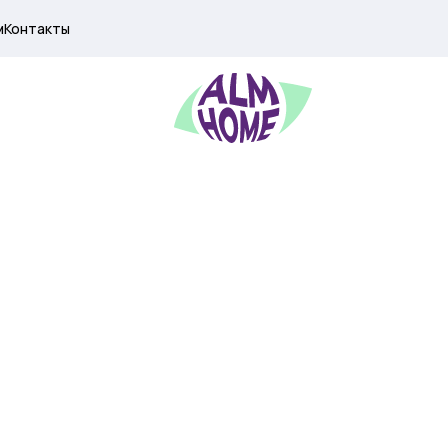
м
Контакты