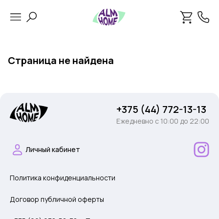
Страница не найдена
+375 (44) 772-13-13
Ежедневно c 10:00 до 22:00
Личный кабинет
Политика конфиденциальности
Договор публичной оферты