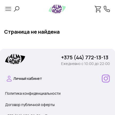
Страница не найдена
+375 (44) 772-13-13
Ежедневно c 10:00 до 22:00
Личный кабинет
Политика конфиденциальности
Договор публичной оферты