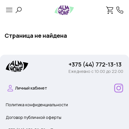
Страница не найдена
+375 (44) 772-13-13
Ежедневно c 10:00 до 22:00
Личный кабинет
Политика конфиденциальности
Договор публичной оферты