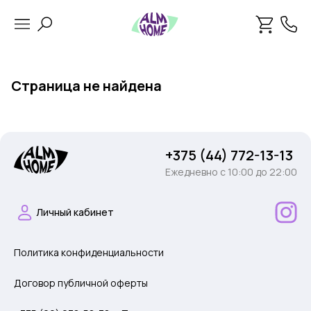
Страница не найдена
+375 (44) 772-13-13
Ежедневно c 10:00 до 22:00
Личный кабинет
Политика конфиденциальности
Договор публичной оферты