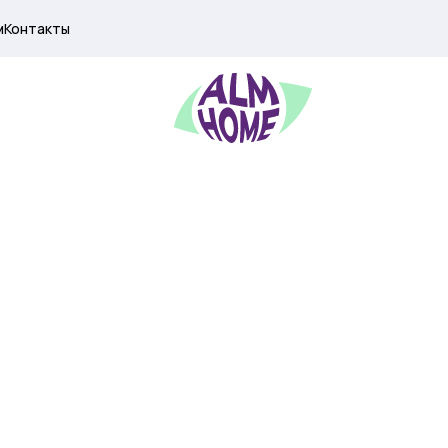
м
Контакты