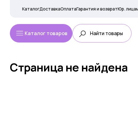
Каталог
Доставка
Оплата
Гарантия и возврат
Юр. лица
Каталог товаров
Страница не найдена