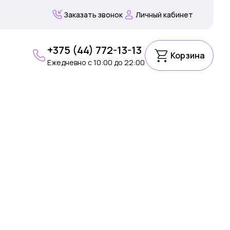
Заказать звонок
Личный кабинет
+375 (44) 772-13-13
Корзина
Ежедневно c 10:00 до 22:00