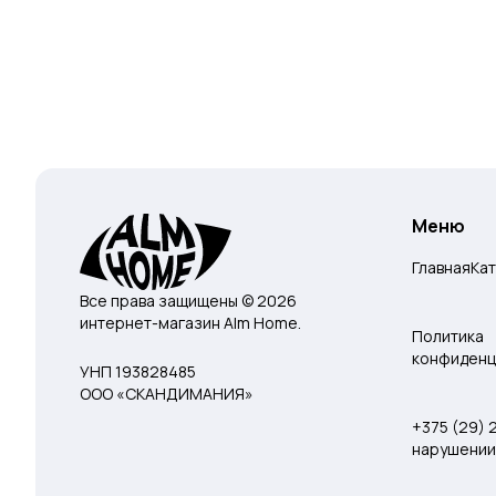
Меню
Главная
Ка
Все права защищены © 2026
интернет-магазин Alm Home.
Политика
конфиденц
УНП 193828485
ООО «СКАНДИМАНИЯ»
+375 (29)
нарушении 