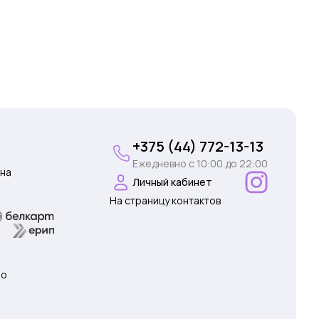
+375 (44) 772-13-13
Ежедневно c 10:00 до 22:00
на
Личный кабинет
На страницу контактов
 о