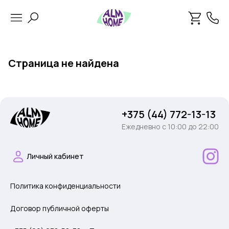
Страница не найдена
+375 (44) 772-13-13
Ежедневно c 10:00 до 22:00
Личный кабинет
Политика конфиденциальности
Договор публичной оферты