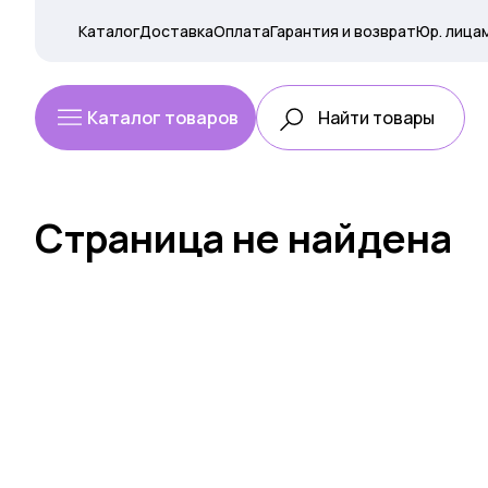
Каталог
Доставка
Оплата
Гарантия и возврат
Юр. лица
Каталог товаров
Страница не найдена