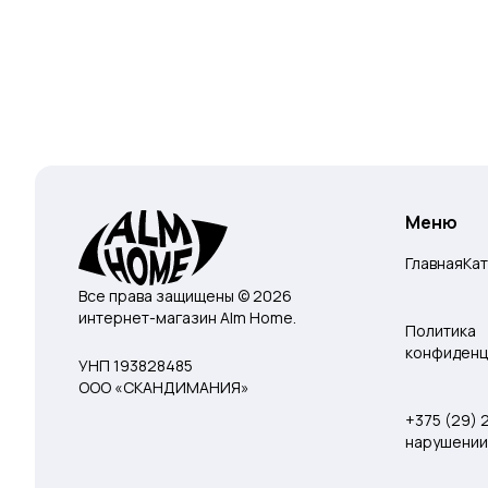
Меню
Главная
Ка
Все права защищены © 2026
интернет-магазин Alm Home.
Политика
конфиденц
УНП 193828485
ООО «СКАНДИМАНИЯ»
+375 (29)
нарушении 