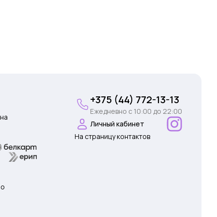
+375 (44) 772-13-13
Ежедневно c 10:00 до 22:00
на
Личный кабинет
На страницу контактов
 о