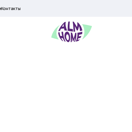
м
Контакты