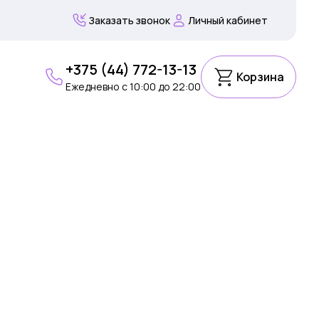
Заказать звонок
Личный кабинет
+375 (44) 772-13-13
Корзина
Ежедневно c 10:00 до 22:00