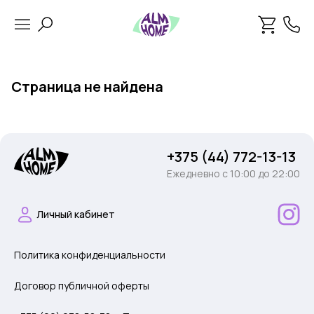
Страница не найдена
+375 (44) 772-13-13
Ежедневно c 10:00 до 22:00
Личный кабинет
Политика конфиденциальности
Договор публичной оферты