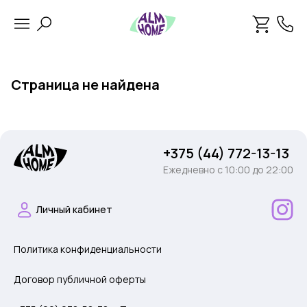
Страница не найдена
+375 (44) 772-13-13
Ежедневно c 10:00 до 22:00
Личный кабинет
Политика конфиденциальности
Договор публичной оферты