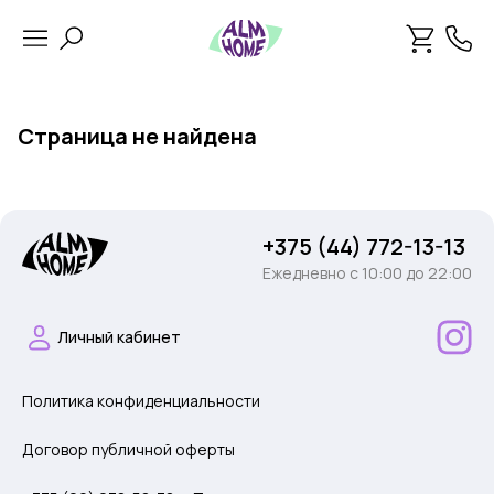
Страница не найдена
+375 (44) 772-13-13
Ежедневно c 10:00 до 22:00
Личный кабинет
Политика конфиденциальности
Договор публичной оферты