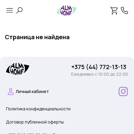
Страница не найдена
+375 (44) 772-13-13
Ежедневно c 10:00 до 22:00
Личный кабинет
Политика конфиденциальности
Договор публичной оферты