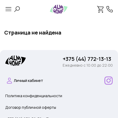
Страница не найдена
+375 (44) 772-13-13
Ежедневно c 10:00 до 22:00
Личный кабинет
Политика конфиденциальности
Договор публичной оферты