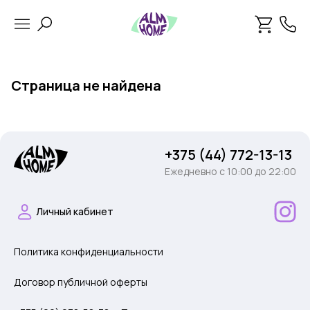
Страница не найдена
+375 (44) 772-13-13
Ежедневно c 10:00 до 22:00
Личный кабинет
Политика конфиденциальности
Договор публичной оферты