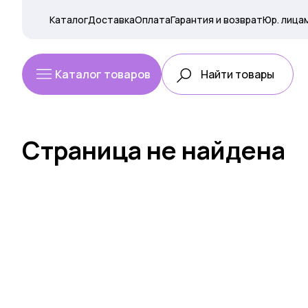
Каталог
Доставка
Оплата
Гарантия и возврат
Юр. лица
Каталог товаров
Страница не найдена