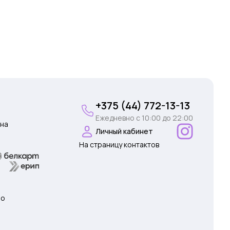
+375 (44) 772-13-13
Ежедневно c 10:00 до 22:00
на
Личный кабинет
На страницу контактов
 о