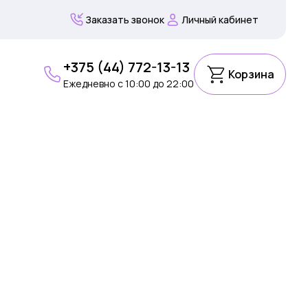
Заказать звонок
Личный кабинет
+375 (44) 772-13-13
Корзина
Ежедневно c 10:00 до 22:00