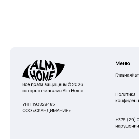
Меню
Главная
Ка
Все права защищены © 2026
интернет-магазин Alm Home.
Политика
конфиденц
УНП 193828485
ООО «СКАНДИМАНИЯ»
+375 (29)
нарушении 