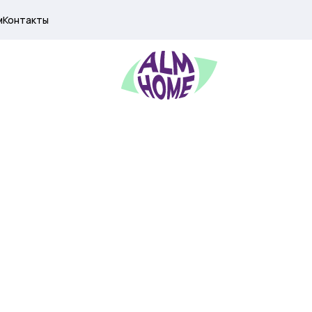
м
Контакты