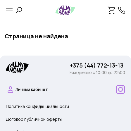
Страница не найдена
+375 (44) 772-13-13
Ежедневно c 10:00 до 22:00
Личный кабинет
Политика конфиденциальности
Договор публичной оферты