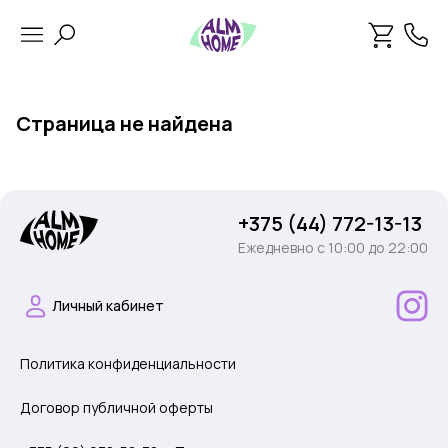
Страница не найдена
+375 (44) 772-13-13
Ежедневно c 10:00 до 22:00
Личный кабинет
Политика конфиденциальности
Договор публичной оферты